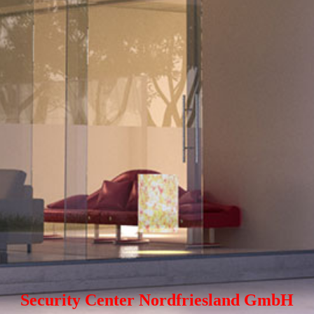
Security Center Nordfriesland GmbH