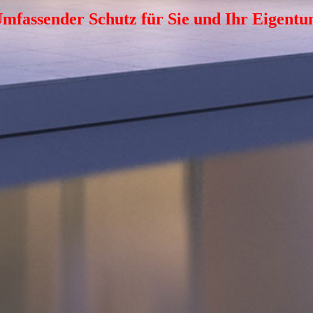
mfassender Schutz für Sie und Ihr Eigent