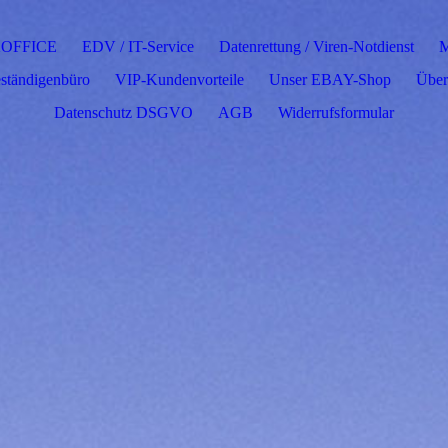
OFFICE
EDV / IT-Service
Datenrettung / Viren-Notdienst
ständigenbüro
VIP-Kundenvorteile
Unser EBAY-Shop
Über
Datenschutz DSGVO
AGB
Widerrufsformular