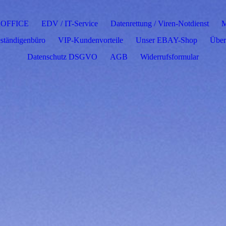
OFFICE
EDV / IT-Service
Datenrettung / Viren-Notdienst
ständigenbüro
VIP-Kundenvorteile
Unser EBAY-Shop
Über
Datenschutz DSGVO
AGB
Widerrufsformular